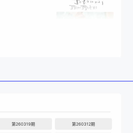
第260319期
第260312期