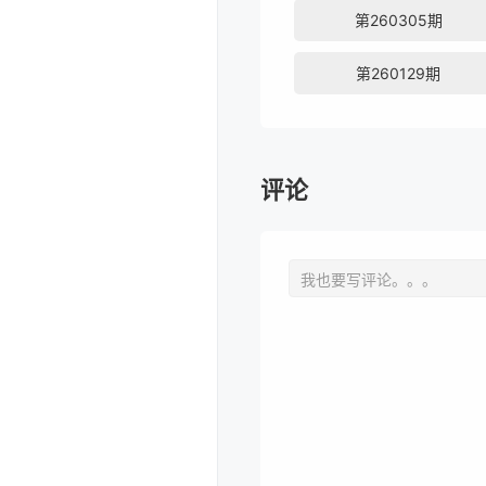
第260305期
第260129期
评论