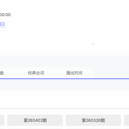
00:00
曲
经典台词
播出时间
第260402期
第260326期