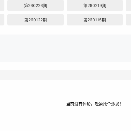
第260226期
第260219期
第260122期
第260115期
当前没有评论，赶紧抢个沙发！