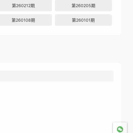
第260212期
第260205期
第260108期
第260101期