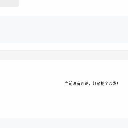
当前没有评论，赶紧抢个沙发！