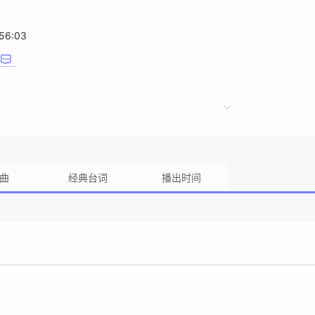
56:03
曲
经典台词
播出时间