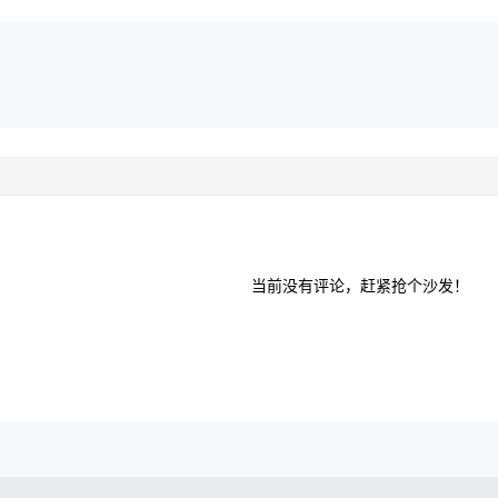
当前没有评论，赶紧抢个沙发！