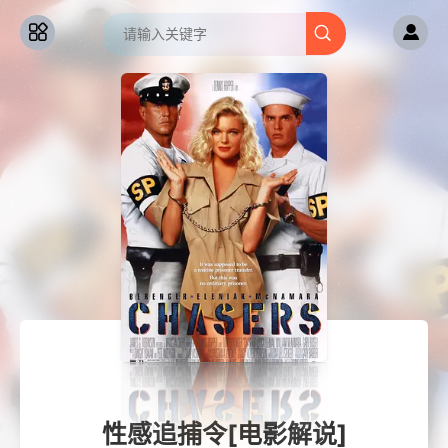
性感追捕令[电影解说]