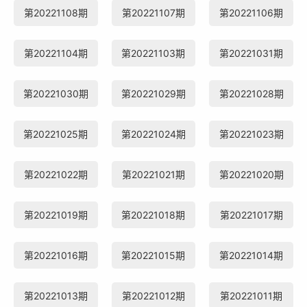
第20221108期
第20221107期
第20221106期
第20221104期
第20221103期
第20221031期
第20221030期
第20221029期
第20221028期
第20221025期
第20221024期
第20221023期
第20221022期
第20221021期
第20221020期
第20221019期
第20221018期
第20221017期
第20221016期
第20221015期
第20221014期
第20221013期
第20221012期
第20221011期