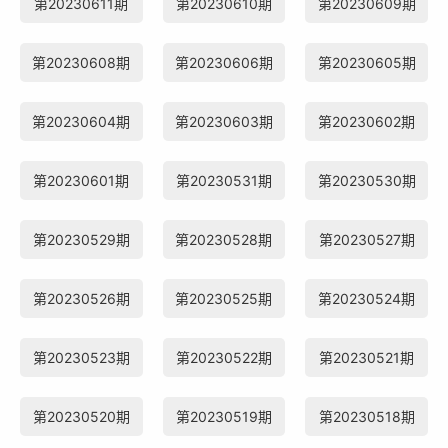
第20230611期
第20230610期
第20230609期
第20230608期
第20230606期
第20230605期
第20230604期
第20230603期
第20230602期
第20230601期
第20230531期
第20230530期
第20230529期
第20230528期
第20230527期
第20230526期
第20230525期
第20230524期
第20230523期
第20230522期
第20230521期
第20230520期
第20230519期
第20230518期