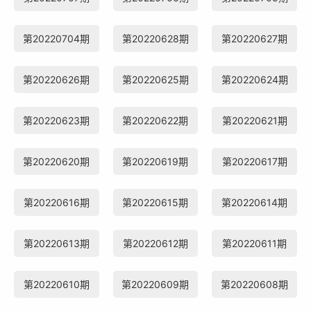
第20220704期
第20220628期
第20220627期
第20220626期
第20220625期
第20220624期
第20220623期
第20220622期
第20220621期
第20220620期
第20220619期
第20220617期
第20220616期
第20220615期
第20220614期
第20220613期
第20220612期
第20220611期
第20220610期
第20220609期
第20220608期