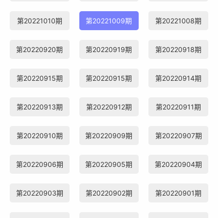
第20221010期
第20221009期
第20221008期
第20220920期
第20220919期
第20220918期
第20220915期
第20220915期
第20220914期
第20220913期
第20220912期
第20220911期
第20220910期
第20220909期
第20220907期
第20220906期
第20220905期
第20220904期
第20220903期
第20220902期
第20220901期