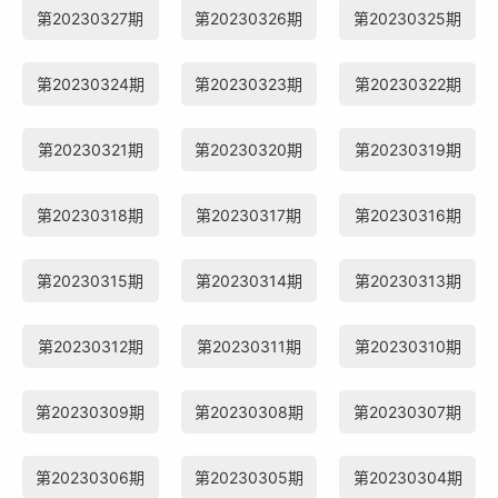
第20230327期
第20230326期
第20230325期
第20230324期
第20230323期
第20230322期
第20230321期
第20230320期
第20230319期
第20230318期
第20230317期
第20230316期
第20230315期
第20230314期
第20230313期
第20230312期
第20230311期
第20230310期
第20230309期
第20230308期
第20230307期
第20230306期
第20230305期
第20230304期