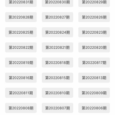
第20220831期
第20220830期
第20220829期
第20220828期
第20220827期
第20220826期
第20220825期
第20220824期
第20220823期
第20220822期
第20220821期
第20220820期
第20220819期
第20220818期
第20220817期
第20220816期
第20220815期
第20220813期
第20220811期
第20220810期
第20220809期
第20220808期
第20220807期
第20220806期