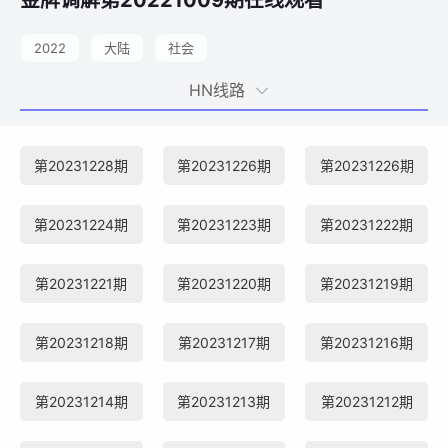
金牌调解
第20221009期在线观看
2022
大陆
社会
HN线路
第20231228期
第20231226期
第20231226期
第20231224期
第20231223期
第20231222期
第20231221期
第20231220期
第20231219期
第20231218期
第20231217期
第20231216期
第20231214期
第20231213期
第20231212期