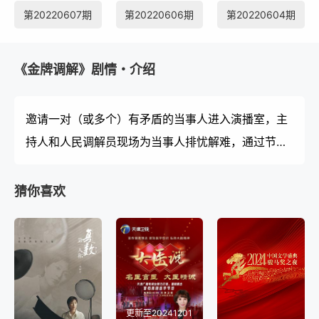
第20220607期
第20220606期
第20220604期
《金牌调解》剧情・介绍
邀请一对（或多个）有矛盾的当事人进入演播室，主
持人和人民调解员现场为当事人排忧解难，通过节目
告诉观众面对纠纷的智慧和解决矛盾的艺术，将真实
事件和综艺手段完美交融，塑造全新节目模式。节目
猜你喜欢
中将大力体现人文关怀和心理疏导，倡导文明积极、
健康向上的社会风尚。
更新至20241201