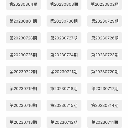
第20230804期
第20230803期
第20230802期
第20230801期
第20230730期
第20230729期
第20230728期
第20230727期
第20230726期
第20230725期
第20230724期
第20230723期
第20230722期
第20230721期
第20230720期
第20230719期
第20230718期
第20230717期
第20230716期
第20230715期
第20230714期
第20230713期
第20230712期
第20230711期