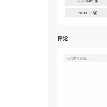
20260403期
20260227期
评论