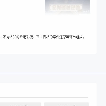
索、不为人知的片场彩蛋、直击真相的案件还原等环节组成。