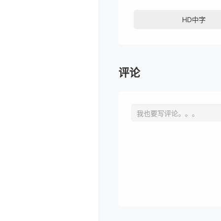
HD中字
评论