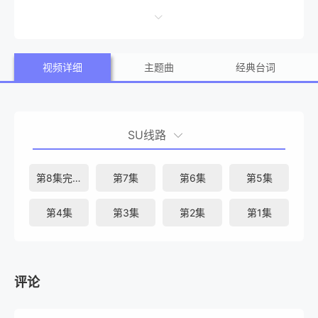
视频详细
主题曲
经典台词
SU线路
第8集完结
第7集
第6集
第5集
第4集
第3集
第2集
第1集
评论