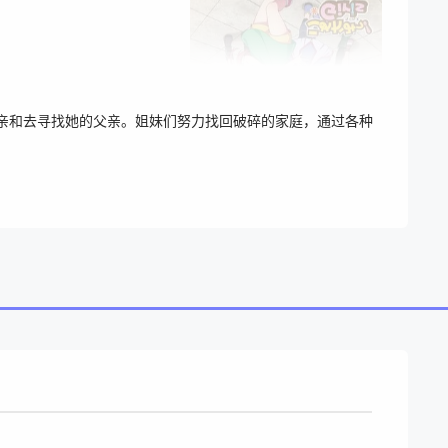
母亲和去寻找她的父亲。姐妹们努力找回破碎的家庭，通过各种