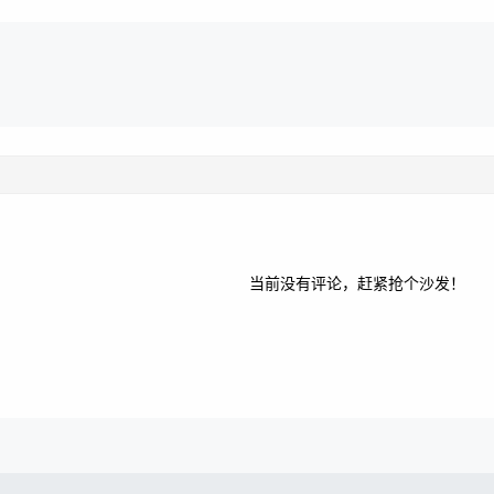
当前没有评论，赶紧抢个沙发！