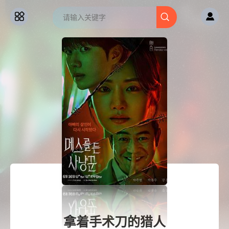
拿着手术刀的猎人