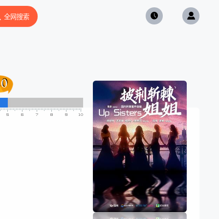
全网搜索
.0
.0