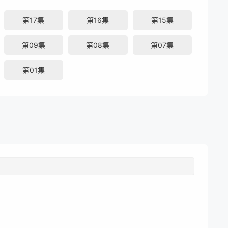
第17集
第16集
第15集
第09集
第08集
第07集
第01集