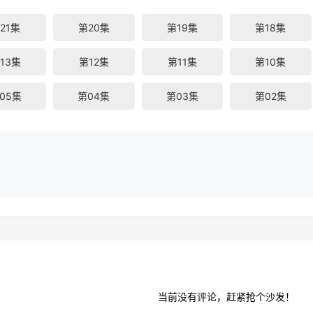
21集
第20集
第19集
第18集
13集
第12集
第11集
第10集
05集
第04集
第03集
第02集
当前没有评论，赶紧抢个沙发！