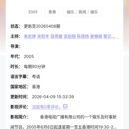
2005
香港
娱乐
/
新闻
/
娱乐
状态：
更新至20260408期
主持：
朱凯婷
宋熙年
容羨媛
梁丽翘
陈倩扬
麥雅緻
黎芷珊
谢霆锋
导演：
年代：
2005
时长：
每期90分钟
语言字幕：
粤语
国家地区：
香港
更新时间：
2026-04-09 15:33:39
影视评论：
当前有
0
条评论，
影视简介：
香港电视广播有限公司的一个娱乐及时事新
闻节目，2005年6月6日起逢星期一至五香港时间19:30-20: