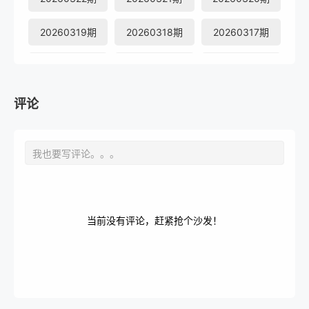
20260319期
20260318期
20260317期
20260316期
20260315期
20260314期
20260313期
20260312期
20260311期
评论
20260310期
20260309期
20260308期
20260307期
20260306期
20260305期
20260304期
20260303期
20260302期
当前没有评论，赶紧抢个沙发！
20260301期
20260228期
20260227期
20260226期
20260225期
20260224期
20260223期
20260222期
20260221期