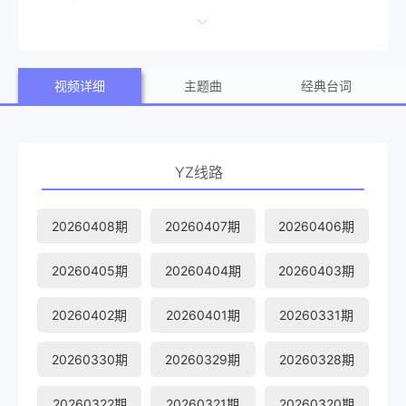
00在翡翠台播出，并于myTV SUPER提供节目重温（集数上
传后一个月后会删除）。
视频详细
主题曲
经典台词
YZ线路
20260408期
20260407期
20260406期
20260405期
20260404期
20260403期
20260402期
20260401期
20260331期
20260330期
20260329期
20260328期
20260322期
20260321期
20260320期