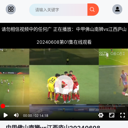
请勿相信视频中的任何广 正在播放：中甲佛山南狮vs江西庐山
20240608第01集在线观看