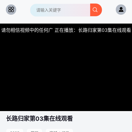
请勿相信视频中的任何广 正在播放：长路归家第03集在线观看
长路归家
第03集在线观看