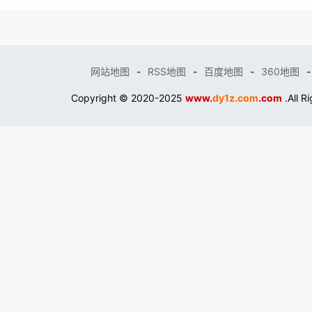
网站地图
-
RSS地图
-
百度地图
-
360地图
-
Copyright © 2020-2025
www.
dy1z.com
.com
.All R